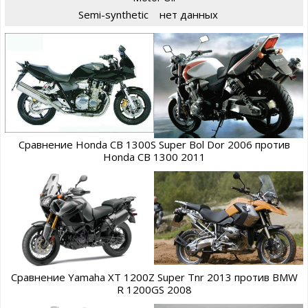
Semi-synthetic
нет данных
Сравнение Honda CB 1300S Super Bol Dor 2006 против
Honda CB 1300 2011
Сравнение Yamaha XT 1200Z Super Tnr 2013 против BMW
R 1200GS 2008