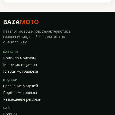
BAZA
MOTO
Каталог мотоциклов, характеристики,
сравнение моделей и аналитика по
объявлениям.
КАТАЛОГ
Поиск по моделям
Марки мотоциклов
Классы мотоциклов
ПОДБОР
Сравнение моделей
Подбор мотоцикла
Размещение рекламы
САЙТ
Главная