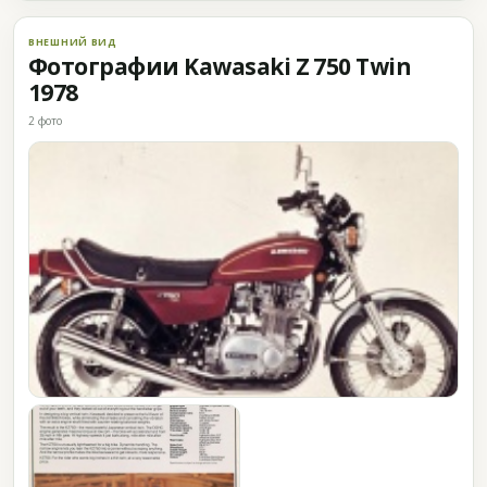
ВНЕШНИЙ ВИД
Фотографии Kawasaki Z 750 Twin
1978
2 фото