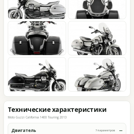
Технические характеристики
Moto Guzzi California 1400 Touring 2013
Двигатель
7 параметров