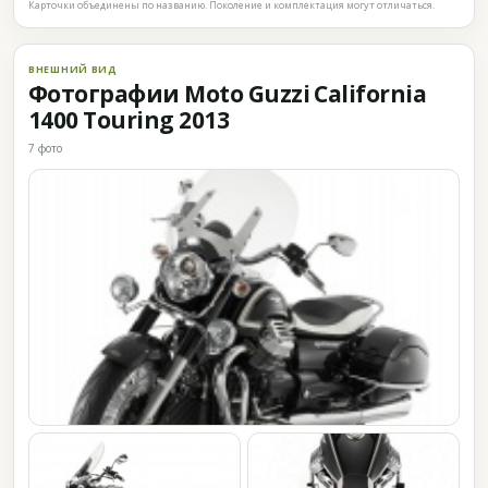
Карточки объединены по названию. Поколение и комплектация могут отличаться.
ВНЕШНИЙ ВИД
Фотографии Moto Guzzi California
1400 Touring 2013
7 фото