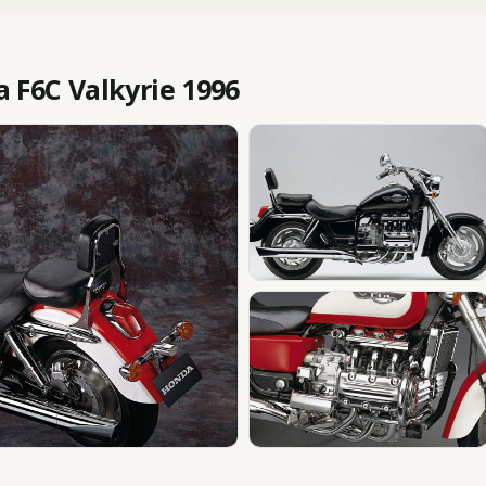
F6C Valkyrie 1996