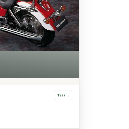
1997 →