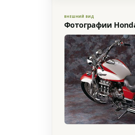
ВНЕШНИЙ ВИД
Фотографии Honda 