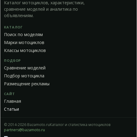
Каталог мотоциклов, характеристики,
сравнение моделей и аналитика по
объявлениям.
КАТАЛОГ
Поиск по моделям
Марки мотоциклов
Классы мотоциклов
ПОДБОР
Сравнение моделей
Подбор мотоцикла
Размещение рекламы
САЙТ
Главная
Статьи
© 2014-2026 Bazamoto.ru
Каталог и статистика мотоциклов
partners@bazamoto.ru