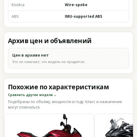
Колёса
Wire-spoke
ABS
IMU-supported ABS
Архив цен и объявлений
Цен в архиве нет
Это не означает, что модель не продаётся.
Похожие по характеристикам
Сравнить другие модели →
Подобраны по объёму, мощности и году. Класс и назначение
могут отличаться.