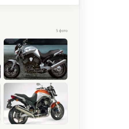
5 фото