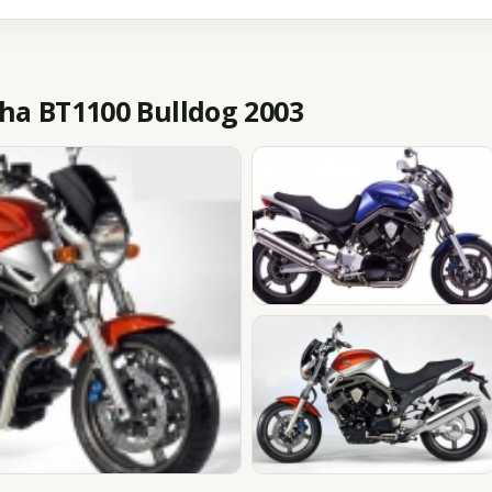
 BT1100 Bulldog 2003