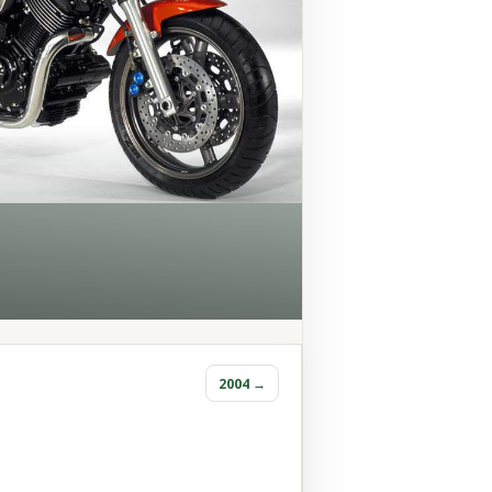
2004 →