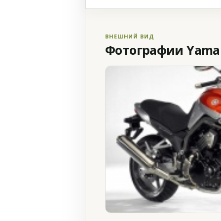
ВНЕШНИЙ ВИД
Фотографии Yamaha