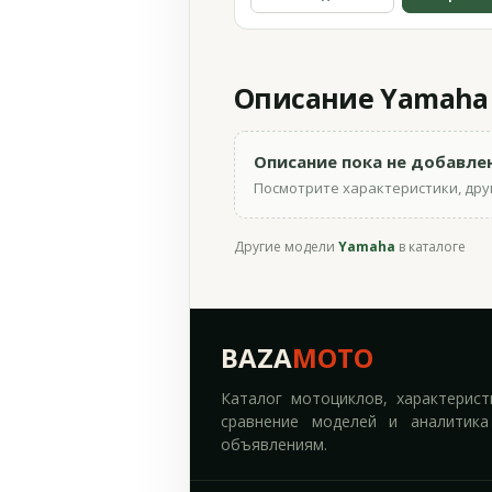
Описание Yamaha 
Описание пока не добавле
Посмотрите характеристики, друг
Другие модели
Yamaha
в каталоге
BAZA
MOTO
Каталог мотоциклов, характерист
сравнение моделей и аналитика
объявлениям.