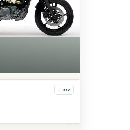
← 2008