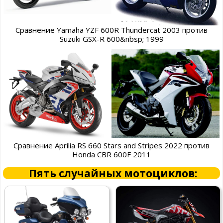
Сравнение Yamaha YZF 600R Thundercat 2003 против
Suzuki GSX-R 600&nbsp; 1999
Сравнение Aprilia RS 660 Stars and Stripes 2022 против
Honda CBR 600F 2011
Пять случайных мотоциклов: