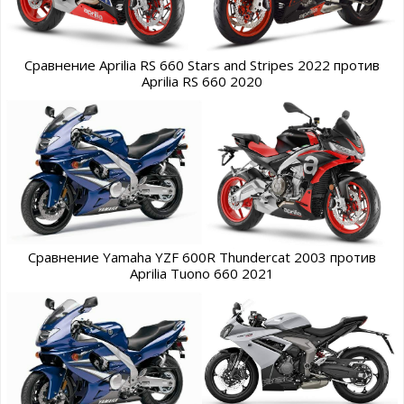
Сравнение Aprilia RS 660 Stars and Stripes 2022 против
Aprilia RS 660 2020
Сравнение Yamaha YZF 600R Thundercat 2003 против
Aprilia Tuono 660 2021