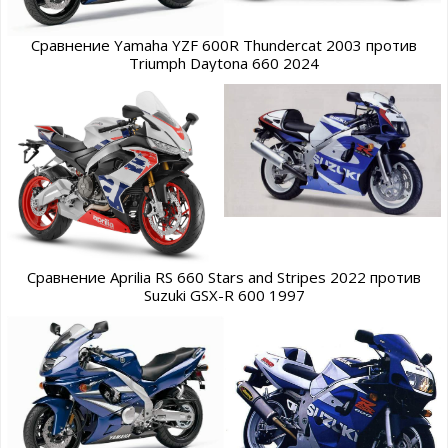
Сравнение Yamaha YZF 600R Thundercat 2003 против
Triumph Daytona 660 2024
Сравнение Aprilia RS 660 Stars and Stripes 2022 против
Suzuki GSX-R 600 1997