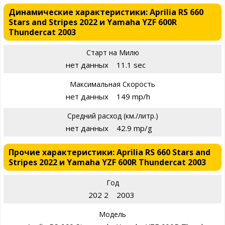
Динамические характеристики: Aprilia RS 660
Stars and Stripes 2022 и Yamaha YZF 600R
Thundercat 2003
Старт на Милю
нет данных
11.1 sec
Максимальная Скорость
нет данных
149 mp/h
Средний расход (км./литр.)
нет данных
42.9 mp/g
Прочие характеристики: Aprilia RS 660 Stars and
Stripes 2022 и Yamaha YZF 600R Thundercat 2003
Год
202 2
2003
Модель