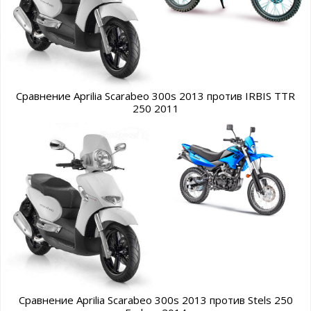
Сравнение Aprilia Scarabeo 300s 2013 против IRBIS TTR
250 2011
Сравнение Aprilia Scarabeo 300s 2013 против Stels 250