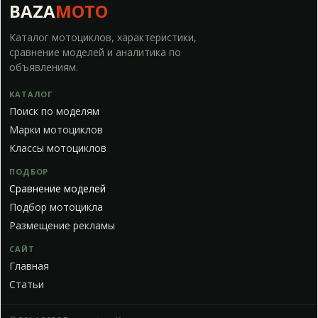
BAZA
MOTO
Каталог мотоциклов, характеристики,
сравнение моделей и аналитика по
объявлениям.
КАТАЛОГ
Поиск по моделям
Марки мотоциклов
Классы мотоциклов
ПОДБОР
Сравнение моделей
Подбор мотоцикла
Размещение рекламы
САЙТ
Главная
Статьи