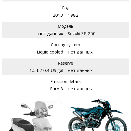
Год
2013
1982
Модель
нет данных
Suzuki SP 250
Cooling system
Liquid cooled
нет данных
Reserve
1.5 L / 0.4 US gal
нет данных
Emission details
Euro 3
нет данных