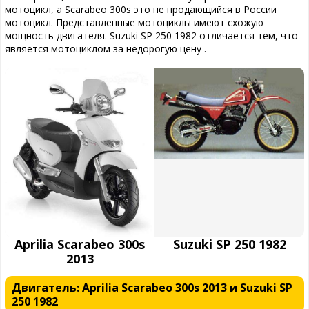
мотоцикл, а Scarabeo 300s это не продающийся в России
мотоцикл. Представленные мотоциклы имеют схожую
мощность двигателя. Suzuki SP 250 1982 отличается тем, что
является мотоциклом за недорогую цену .
Aprilia Scarabeo 300s
Suzuki SP 250 1982
2013
Двигатель: Aprilia Scarabeo 300s 2013 и Suzuki SP
250 1982