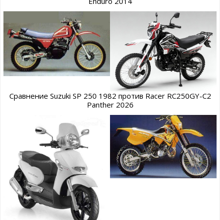
Enduro 2014
Сравнение Suzuki SP 250 1982 против Racer RC250GY-C2
Panther 2026