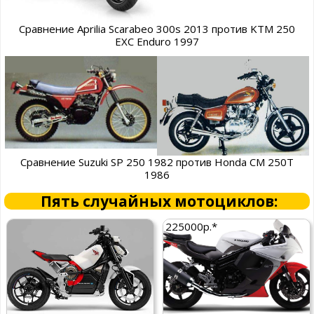
Сравнение Aprilia Scarabeo 300s 2013 против KTM 250
EXC Enduro 1997
Сравнение Suzuki SP 250 1982 против Honda CM 250T
1986
Пять случайных мотоциклов:
225000р.*