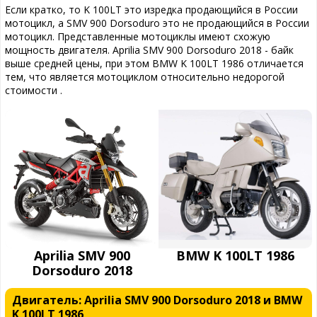
Если кратко, то K 100LT это изредка продающийся в России
мотоцикл, а SMV 900 Dorsoduro это не продающийся в России
мотоцикл. Представленные мотоциклы имеют схожую
мощность двигателя. Aprilia SMV 900 Dorsoduro 2018 - байк
выше средней цены, при этом BMW K 100LT 1986 отличается
тем, что является мотоциклом относительно недорогой
стоимости .
Aprilia SMV 900
BMW K 100LT 1986
Dorsoduro 2018
Двигатель: Aprilia SMV 900 Dorsoduro 2018 и BMW
K 100LT 1986