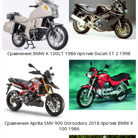
Сравнение BMW K 100LT 1986 против Ducati ST 2 1998
Сравнение Aprilia SMV 900 Dorsoduro 2018 против BMW K
100 1986