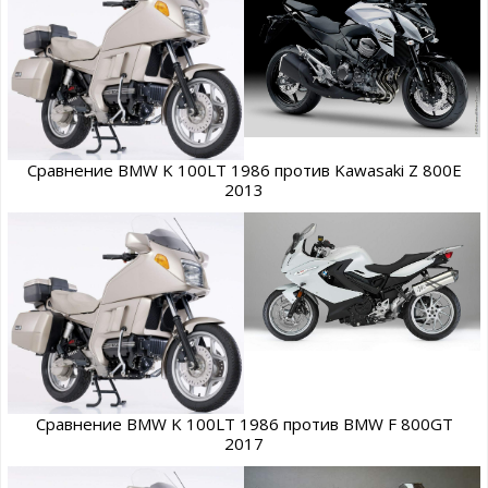
Сравнение BMW K 100LT 1986 против Kawasaki Z 800E
2013
Сравнение BMW K 100LT 1986 против BMW F 800GT
2017