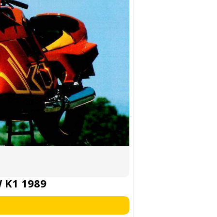
 K1 1989