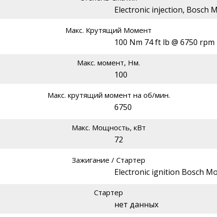
Electronic injection, Bosch 
Макс. Крутящий Момент
100 Nm 74 ft lb @ 6750 rpm
Макс. момент, Нм.
100
Макс. крутящий момент на об/мин.
6750
Макс. Мощность, кВт
72
Зажигание / Стартер
Electronic ignition Bosch Mot
Стартер
нет данных