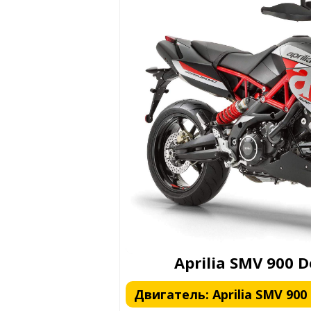
Aprilia SMV 900 
Двигатель: Aprilia SMV 900