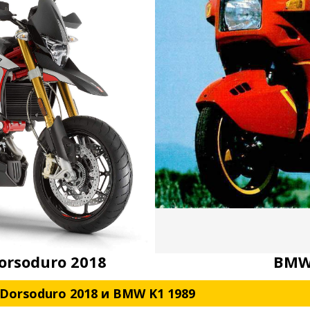
Dorsoduro 2018
BMW
 Dorsoduro 2018 и BMW K1 1989