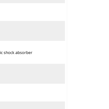
lic shock absorber