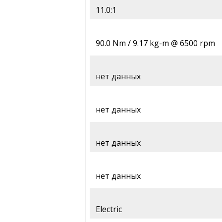
11.0:1
90.0 Nm / 9.17 kg-m @ 6500 rpm
нет данных
нет данных
нет данных
нет данных
Electric