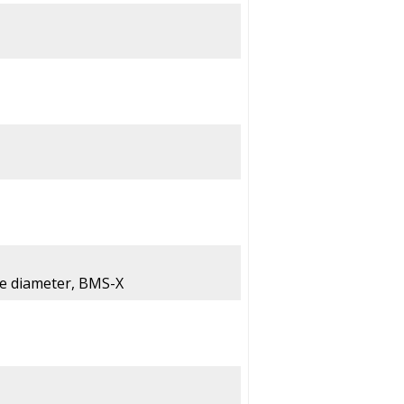
e diameter, BMS-X