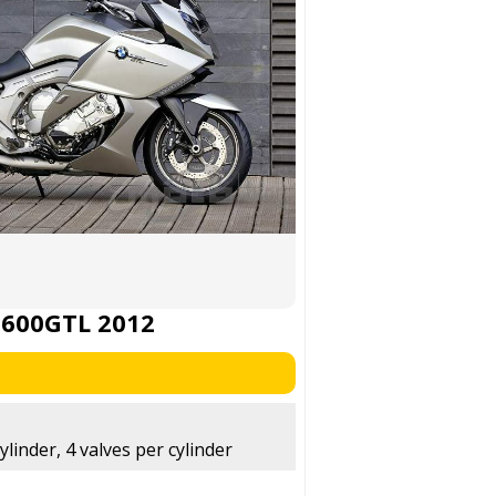
600GTL 2012
ylinder, 4 valves per cylinder