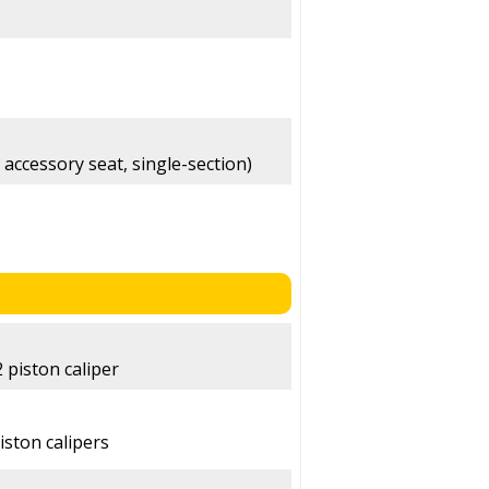
 accessory seat, single-section)
 piston caliper
iston calipers