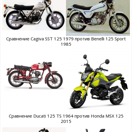
Сравнение Cagiva SST 125 1979 против Benelli 125 Sport
1985
Сравнение Ducati 125 TS 1964 против Honda MSX 125
2015