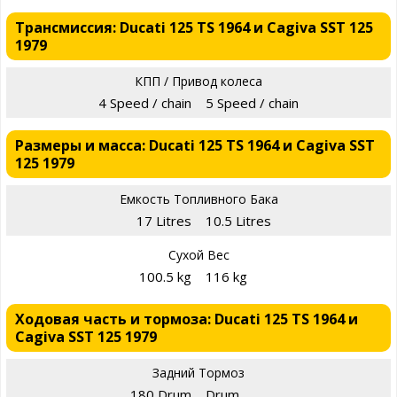
Трансмиссия: Ducati 125 TS 1964 и Cagiva SST 125
1979
КПП / Привод колеса
4 Speed / chain
5 Speed / chain
Размеры и масса: Ducati 125 TS 1964 и Cagiva SST
125 1979
Емкость Топливного Бака
17 Litres
10.5 Litres
Сухой Вес
100.5 kg
116 kg
Ходовая часть и тормоза: Ducati 125 TS 1964 и
Cagiva SST 125 1979
Задний Тормоз
180 Drum
Drum