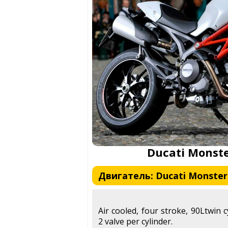
Ducati Monste
Двигатель: Ducati Monster 
Air cooled, four stroke, 90Ltwin
2 valve per cylinder.