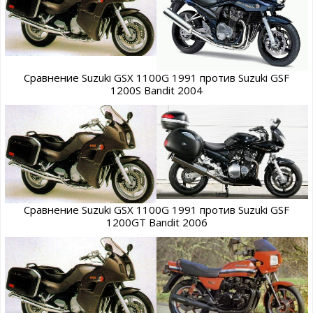
Сравнение Suzuki GSX 1100G 1991 против Suzuki GSF
1200S Bandit 2004
Сравнение Suzuki GSX 1100G 1991 против Suzuki GSF
1200GT Bandit 2006