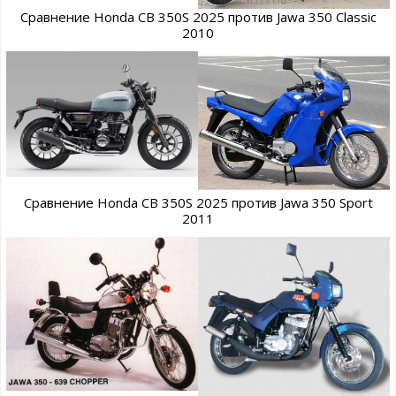
Сравнение Honda CB 350S 2025 против Jawa 350 Classic
2010
Сравнение Honda CB 350S 2025 против Jawa 350 Sport
2011