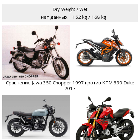
Dry-Weight / Wet
нет данных
152 kg / 168 kg
Сравнение Jawa 350 Chopper 1997 против KTM 390 Duke
2017