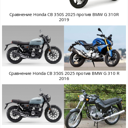
Сравнение Honda CB 350S 2025 против BMW G 310R
2019
Сравнение Honda CB 350S 2025 против BMW G 310 R
2016