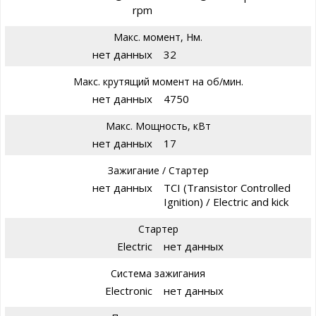
rpm
Макс. момент, Нм.
нет данных
32
Макс. крутящий момент на об/мин.
нет данных
4750
Макс. Мощность, кВт
нет данных
17
Зажигание / Стартер
нет данных
TCI (Transistor Controlled
Ignition) / Electric and kick
Стартер
Electric
нет данных
Система зажигания
Electronic
нет данных