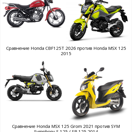
Сравнение Honda CBF125T 2026 против Honda MSX 125
2015
Сравнение Honda MSX 125 Grom 2021 против SYM
Symphony S 125 / SR 125 2014