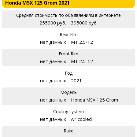
Honda MSX 125 Grom 2021
Средняя стоимость по объявлениям в интернете
255900 руб.
395000 руб.
Rear Rim
нет данных
MT 2.5-12
Front Rim
нет данных
MT 2.5-12
Год
нет данных
2021
Модель
нет данных
Honda MSX 125 Grom
Cooling system
нет данных
Air cooled
Rake