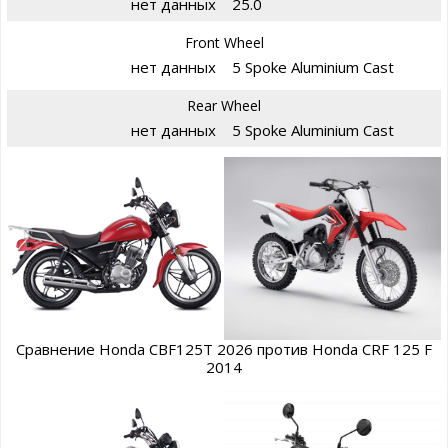
нет данных
25.0
Front Wheel
нет данных
5 Spoke Aluminium Cast
Rear Wheel
нет данных
5 Spoke Aluminium Cast
Сравнение Honda CBF125T 2026 против Honda CRF 125 F
2014