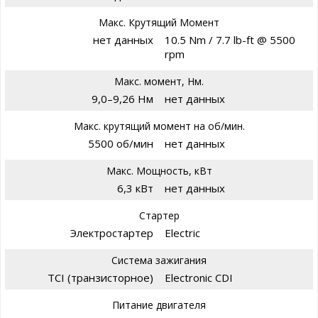
Макс. Крутящий Момент
нет данных
10.5 Nm / 7.7 lb-ft @ 5500
rpm
Макс. момент, Нм.
9,0–9,26 Нм
нет данных
Макс. крутящий момент на об/мин.
5500 об/мин
нет данных
Макс. Мощность, кВт
6,3 кВт
нет данных
Стартер
Электростартер
Electric
Система зажигания
TCI (транзисторное)
Electronic CDI
Питание двигателя