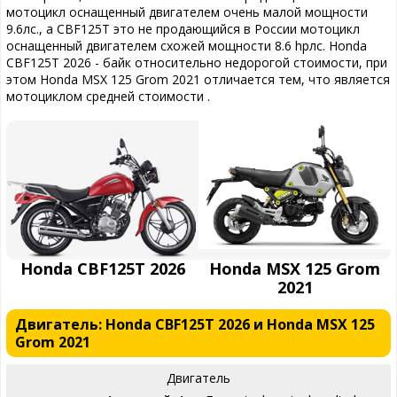
мотоцикл оснащенный двигателем очень малой мощности
9.6лс., а CBF125T это не продающийся в России мотоцикл
оснащенный двигателем схожей мощности 8.6 hpлс. Honda
CBF125T 2026 - байк относительно недорогой стоимости, при
этом Honda MSX 125 Grom 2021 отличается тем, что является
мотоциклом средней стоимости .
Honda CBF125T 2026
Honda MSX 125 Grom
2021
Двигатель: Honda CBF125T 2026 и Honda MSX 125
Grom 2021
Двигатель