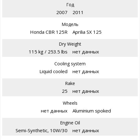
Год
2007
2011
Модель
Honda CBR 125R
Aprilia SX 125
Dry Weight
115 kg / 253.5 lbs
нет данных
Cooling system
Liquid cooled
нет данных
Rake
25
нет данных
Wheels
нет данных
Aluminium spoked
Engine Oil
Semi-Synthetic, 10W/30
нет данных