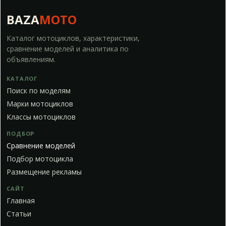
BAZA
MOTO
Каталог мотоциклов, характеристики,
сравнение моделей и аналитика по
объявлениям.
КАТАЛОГ
Поиск по моделям
Марки мотоциклов
Классы мотоциклов
ПОДБОР
Сравнение моделей
Подбор мотоцикла
Размещение рекламы
САЙТ
Главная
Статьи