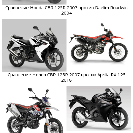
Сравнение Honda CBR 125R 2007 против Daelim Roadwin
2004
Сравнение Honda CBR 125R 2007 против Aprilia RX 125
2018