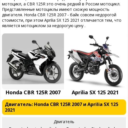
мотоцикл, а CBR 125R это очень редкий в России мотоцикл.
Представленные мотоциклы имеют схожую мощность
двигателя. Honda CBR 125R 2007 - байк совсем недорогой
стоимости, при этом Aprilia SX 125 2021 отличается тем, что
является мотоциклом за недорогую цену .
Honda CBR 125R 2007
Aprilia SX 125 2021
Двигатель: Honda CBR 125R 2007 и Aprilia SX 125
2021
Двигатель