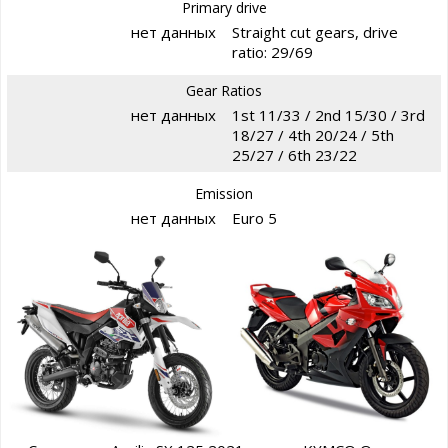
Primary drive
нет данных
Straight cut gears, drive
ratio: 29/69
Gear Ratios
нет данных
1st 11/33 / 2nd 15/30 / 3rd
18/27 / 4th 20/24 / 5th
25/27 / 6th 23/22
Emission
нет данных
Euro 5