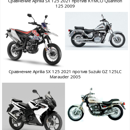
Сравнение Aprilia SX 125 2021 против KYMCO Quannon
125 2009
Сравнение Aprilia SX 125 2021 против Suzuki GZ 125LC
Marauder 2005