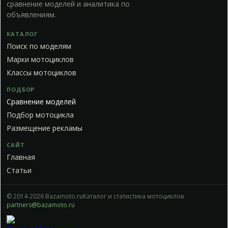
сравнение моделей и аналитика по
объявлениям.
КАТАЛОГ
Поиск по моделям
Марки мотоциклов
Классы мотоциклов
ПОДБОР
Сравнение моделей
Подбор мотоцикла
Размещение рекламы
САЙТ
Главная
Статьи
© 2014-2026 Bazamoto.ru
Каталог и статистика мотоциклов
partners@bazamoto.ru