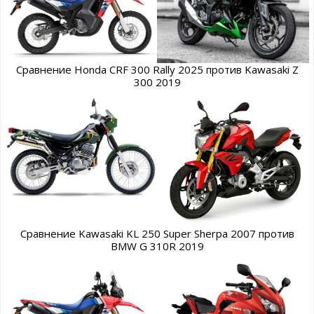
Сравнение Honda CRF 300 Rally 2025 против Kawasaki Z
300 2019
Сравнение Kawasaki KL 250 Super Sherpa 2007 против
BMW G 310R 2019