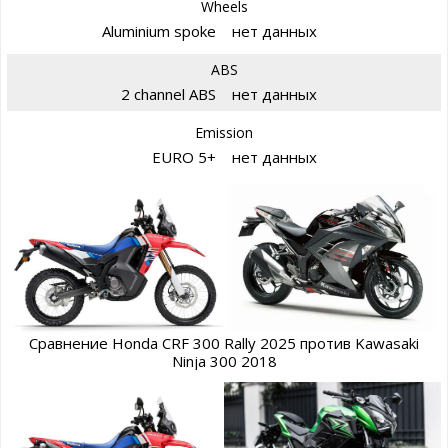
Wheels
Aluminium spoke
нет данных
ABS
2 channel ABS
нет данных
Emission
EURO 5+
нет данных
Сравнение Honda CRF 300 Rally 2025 против Kawasaki
Ninja 300 2018