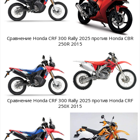
Сравнение Honda CRF 300 Rally 2025 против Honda CBR
250R 2015
Сравнение Honda CRF 300 Rally 2025 против Honda CRF
250X 2015