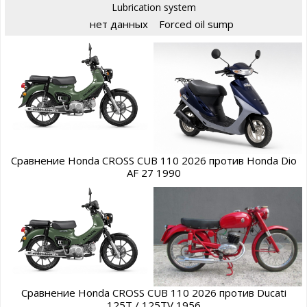
Lubrication system
нет данных
Forced oil sump
Сравнение Honda CROSS CUB 110 2026 против Honda Dio
AF 27 1990
Сравнение Honda CROSS CUB 110 2026 против Ducati
125T / 125TV 1956