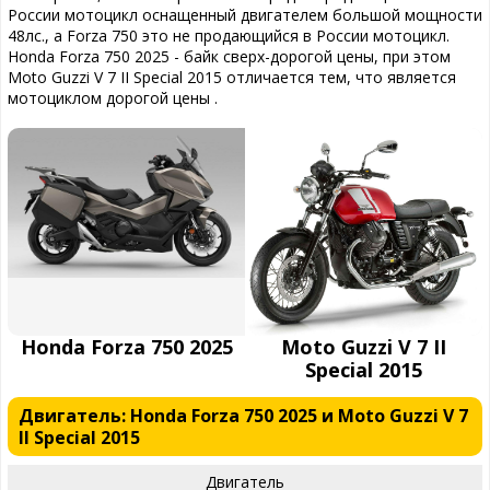
России мотоцикл оснащенный двигателем большой мощности
48лс., а Forza 750 это не продающийся в России мотоцикл.
Honda Forza 750 2025 - байк сверх-дорогой цены, при этом
Moto Guzzi V 7 II Special 2015 отличается тем, что является
мотоциклом дорогой цены .
Honda Forza 750 2025
Moto Guzzi V 7 II
Special 2015
Двигатель: Honda Forza 750 2025 и Moto Guzzi V 7
II Special 2015
Двигатель