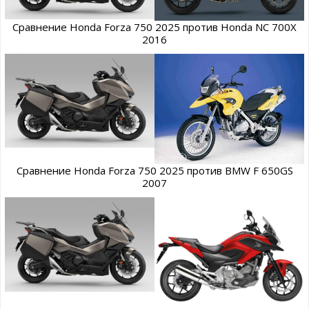
Сравнение Honda Forza 750 2025 против Honda NC 700X
2016
Сравнение Honda Forza 750 2025 против BMW F 650GS
2007