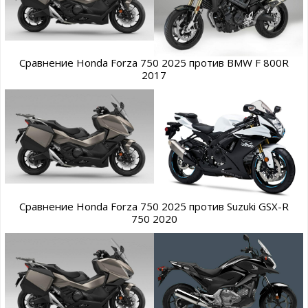
Сравнение Honda Forza 750 2025 против BMW F 800R
2017
Сравнение Honda Forza 750 2025 против Suzuki GSX-R
750 2020