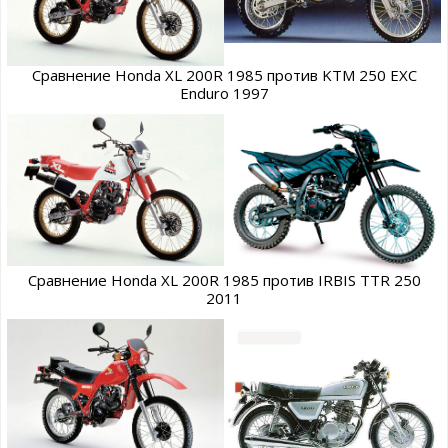
Сравнение Honda XL 200R 1985 против KTM 250 EXC
Enduro 1997
Сравнение Honda XL 200R 1985 против IRBIS TTR 250
2011