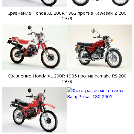
Сравнение Honda XL 200R 1982 против Kawasaki Z 200
1979
Сравнение Honda XL 200R 1985 против Yamaha RS 200
1979