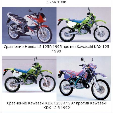
125R 1988
Сравнение Honda LS 125R 1995 против Kawasaki KDX 125
1990
Сравнение Kawasaki KDX 125SR 1997 против Kawasaki
KDX 12 5 1992