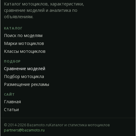
Каталог мотоциклов, характеристики,
сравнение моделей и аналитика по
объявлениям.
КАТАЛОГ
Поиск по моделям
Марки мотоциклов
Классы мотоциклов
ПОДБОР
Сравнение моделей
Подбор мотоцикла
Размещение рекламы
САЙТ
Главная
Статьи
© 2014-2026 Bazamoto.ru
Каталог и статистика мотоциклов
partners@bazamoto.ru