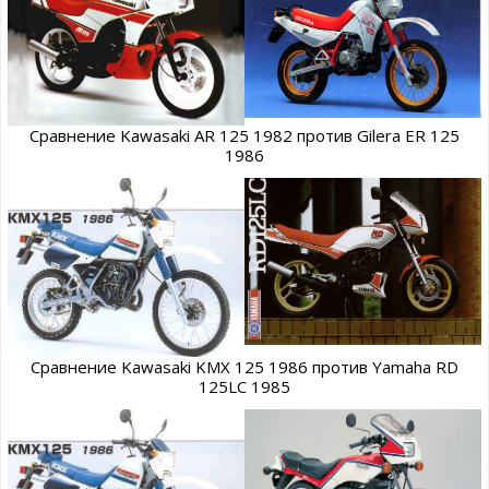
Сравнение Kawasaki AR 125 1982 против Gilera ER 125
1986
Сравнение Kawasaki KMX 125 1986 против Yamaha RD
125LC 1985