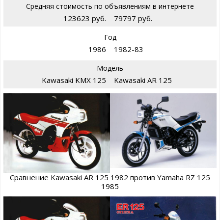
Средняя стоимость по объявлениям в интернете
123623 руб.
79797 руб.
Год
1986
1982-83
Модель
Kawasaki KMX 125
Kawasaki AR 125
Сравнение Kawasaki AR 125 1982 против Yamaha RZ 125
1985