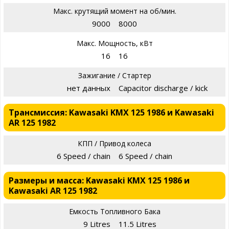
Макс. крутящий момент на об/мин.
9000
8000
Макс. Мощность, кВт
16
16
Зажигание / Стартер
нет данных
Capacitor discharge / kick
Трансмиссия: Kawasaki KMX 125 1986 и Kawasaki
AR 125 1982
КПП / Привод колеса
6 Speed / chain
6 Speed / chain
Размеры и масса: Kawasaki KMX 125 1986 и
Kawasaki AR 125 1982
Емкость Топливного Бака
9 Litres
11.5 Litres