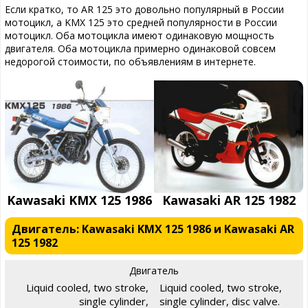
Если кратко, то AR 125 это довольно популярный в России
мотоцикл, а KMX 125 это средней популярности в России
мотоцикл. Оба мотоцикла имеют одинаковую мощность
двигателя. Оба мотоцикла примерно одинаковой совсем
недорогой стоимости, по объявлениям в интернете.
Kawasaki KMX 125 1986
Kawasaki AR 125 1982
Двигатель: Kawasaki KMX 125 1986 и Kawasaki AR
125 1982
Двигатель
Liquid cooled, two stroke,
Liquid cooled, two stroke,
single cylinder,
single cylinder, disc valve.