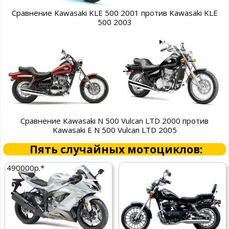
Сравнение Kawasaki KLE 500 2001 против Kawasaki KLE
500 2003
Сравнение Kawasaki N 500 Vulcan LTD 2000 против
Kawasaki E N 500 Vulcan LTD 2005
Пять случайных мотоциклов:
490000р.*