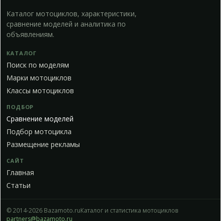
Каталог мотоциклов, характеристики,
сравнение моделей и аналитика по
объявлениям.
КАТАЛОГ
Поиск по моделям
Марки мотоциклов
Классы мотоциклов
ПОДБОР
Сравнение моделей
Подбор мотоцикла
Размещение рекламы
САЙТ
Главная
Статьи
© 2014-2026 Bazamoto.ru
Каталог и статистика мотоциклов
partners@bazamoto.ru