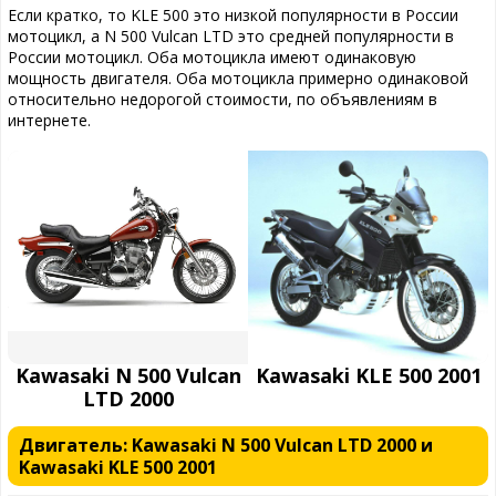
Если кратко, то KLE 500 это низкой популярности в России
мотоцикл, а N 500 Vulcan LTD это средней популярности в
России мотоцикл. Оба мотоцикла имеют одинаковую
мощность двигателя. Оба мотоцикла примерно одинаковой
относительно недорогой стоимости, по объявлениям в
интернете.
Kawasaki N 500 Vulcan
Kawasaki KLE 500 2001
LTD 2000
Двигатель: Kawasaki N 500 Vulcan LTD 2000 и
Kawasaki KLE 500 2001