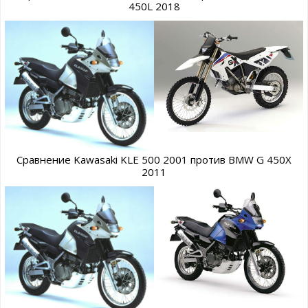
450L 2018
Сравнение Kawasaki KLE 500 2001 против BMW G 450X
2011