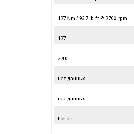
127 Nm / 93.7 lb-ft @ 2700 rpm
127
2700
нет данных
нет данных
Electric