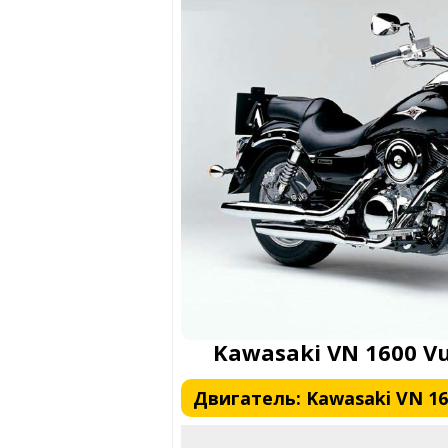
Kawasaki VN 1600 Vu
Двигатель: Kawasaki VN 1600