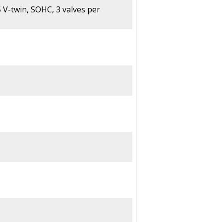
5 V-twin, SOHC, 3 valves per