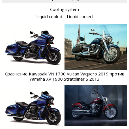
Cooling system
Liquid cooled
Liquid cooled
Сравнение Kawasaki VN 1700 Vulcan Vaquero 2019 против
Yamaha XV 1900 Stratoliner S 2013