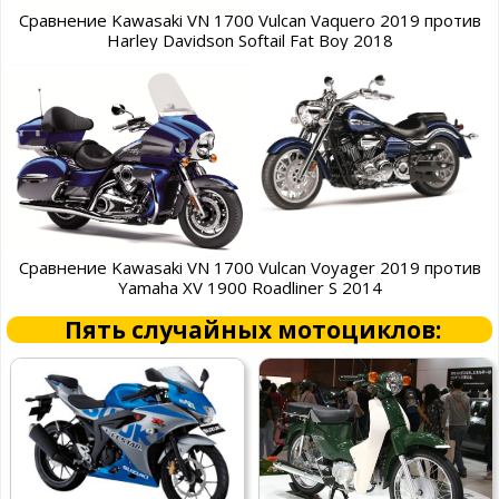
Сравнение Kawasaki VN 1700 Vulcan Vaquero 2019 против
Harley Davidson Softail Fat Boy 2018
Сравнение Kawasaki VN 1700 Vulcan Voyager 2019 против
Yamaha XV 1900 Roadliner S 2014
Пять случайных мотоциклов: