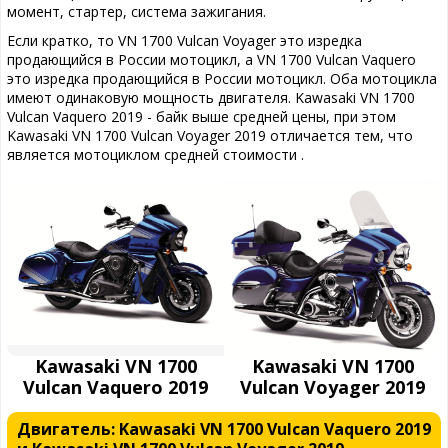
момент, стартер, система зажигания.
Если кратко, то VN 1700 Vulcan Voyager это изредка
продающийся в России мотоцикл, а VN 1700 Vulcan Vaquero
это изредка продающийся в России мотоцикл. Оба мотоцикла
имеют одинаковую мощность двигателя. Kawasaki VN 1700
Vulcan Vaquero 2019 - байк выше средней цены, при этом
Kawasaki VN 1700 Vulcan Voyager 2019 отличается тем, что
является мотоциклом средней стоимости .
Kawasaki VN 1700
Kawasaki VN 1700
Vulcan Vaquero 2019
Vulcan Voyager 2019
Двигатель: Kawasaki VN 1700 Vulcan Vaquero 2019