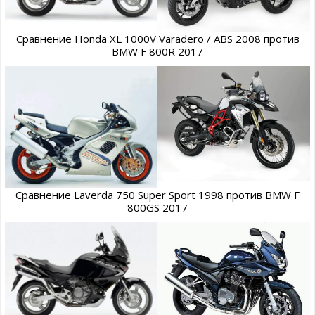
Сравнение Honda XL 1000V Varadero / ABS 2008 против
BMW F 800R 2017
Сравнение Laverda 750 Super Sport 1998 против BMW F
800GS 2017