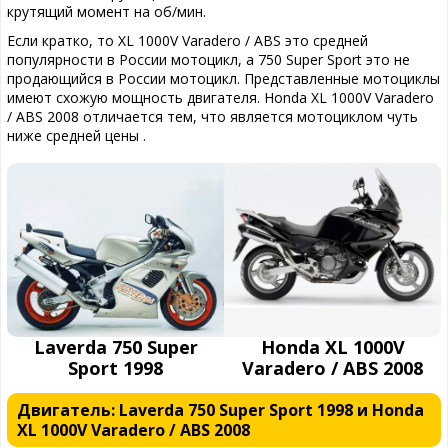
крутящий момент на об/мин.
Если кратко, то XL 1000V Varadero / ABS это средней
популярности в России мотоцикл, а 750 Super Sport это не
продающийся в России мотоцикл. Представленные мотоциклы
имеют схожую мощность двигателя. Honda XL 1000V Varadero
/ ABS 2008 отличается тем, что является мотоциклом чуть
ниже средней цены .
Laverda 750 Super
Honda XL 1000V
Sport 1998
Varadero / ABS 2008
Двигатель: Laverda 750 Super Sport 1998 и Honda
XL 1000V Varadero / ABS 2008