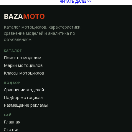
ЧИТАТЬ ДАЛЕЕ >>
BAZA
MOTO
Каталог мотоциклов, характеристики,
сравнение моделей и аналитика по
объявлениям.
КАТАЛОГ
Поиск по моделям
Марки мотоциклов
Классы мотоциклов
ПОДБОР
Сравнение моделей
Подбор мотоцикла
Размещение рекламы
САЙТ
Главная
Статьи