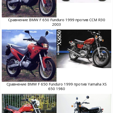
Сравнение BMW F 650 Funduro 1999 против CCM R30
2003
Сравнение BMW F 650 Funduro 1999 против Yamaha XS
650 1980