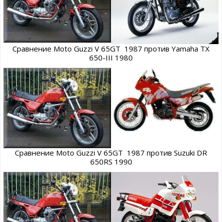
Сравнение Moto Guzzi V 65GT 1987 против Yamaha TX
650-III 1980
Сравнение Moto Guzzi V 65GT 1987 против Suzuki DR
650RS 1990