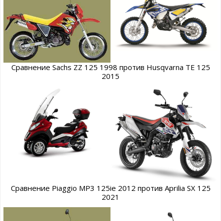
Сравнение Sachs ZZ 125 1998 против Husqvarna TE 125
2015
Сравнение Piaggio MP3 125ie 2012 против Aprilia SX 125
2021