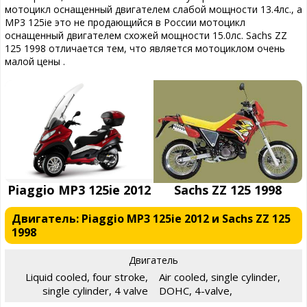
мотоцикл оснащенный двигателем слабой мощности 13.4лс., а
MP3 125ie это не продающийся в России мотоцикл
оснащенный двигателем схожей мощности 15.0лс. Sachs ZZ
125 1998 отличается тем, что является мотоциклом очень
малой цены .
Piaggio MP3 125ie 2012
Sachs ZZ 125 1998
Двигатель: Piaggio MP3 125ie 2012 и Sachs ZZ 125
1998
Двигатель
Liquid cooled, four stroke,
Air cooled, single cylinder,
single cylinder, 4 valve
DOHC, 4-valve,