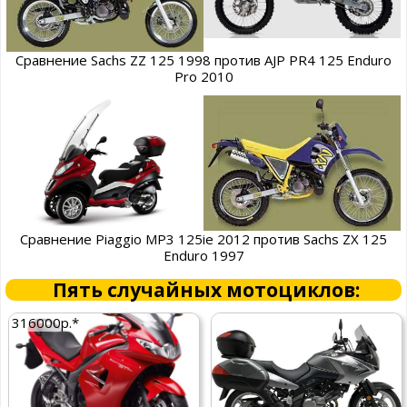
Сравнение Sachs ZZ 125 1998 против AJP PR4 125 Enduro
Pro 2010
Сравнение Piaggio MP3 125ie 2012 против Sachs ZX 125
Enduro 1997
Пять случайных мотоциклов:
316000р.*