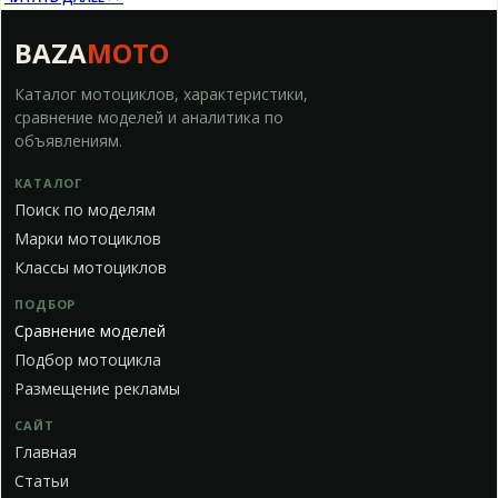
BAZA
MOTO
Каталог мотоциклов, характеристики,
сравнение моделей и аналитика по
объявлениям.
КАТАЛОГ
Поиск по моделям
Марки мотоциклов
Классы мотоциклов
ПОДБОР
Сравнение моделей
Подбор мотоцикла
Размещение рекламы
САЙТ
Главная
Статьи