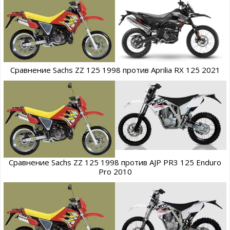
Сравнение Sachs ZZ 125 1998 против Aprilia RX 125 2021
Сравнение Sachs ZZ 125 1998 против AJP PR3 125 Enduro
Pro 2010