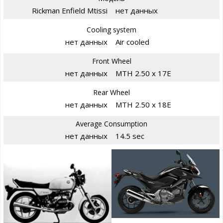
Rickman Enfield Mtissi
нет данных
Cooling system
нет данных
Air cooled
Front Wheel
нет данных
MTH 2.50 x 17E
Rear Wheel
нет данных
MTH 2.50 x 18E
Average Consumption
нет данных
14.5 sec