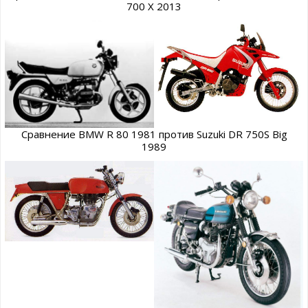
700 X 2013
Сравнение BMW R 80 1981 против Suzuki DR 750S Big
1989