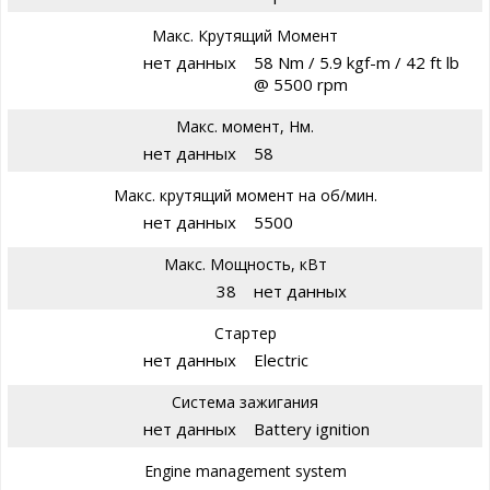
Макс. Крутящий Момент
нет данных
58 Nm / 5.9 kgf-m / 42 ft lb
@ 5500 rpm
Макс. момент, Нм.
нет данных
58
Макс. крутящий момент на об/мин.
нет данных
5500
Макс. Мощность, кВт
38
нет данных
Стартер
нет данных
Electric
Система зажигания
нет данных
Battery ignition
Engine management system