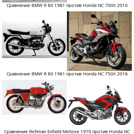
Сравнение BMW R 80 1981 против Honda NC 700X 2016
Сравнение BMW R 80 1981 против Honda NC 750X 2018
Сравнение Richman Enfield Metisse 1970 против Honda NC