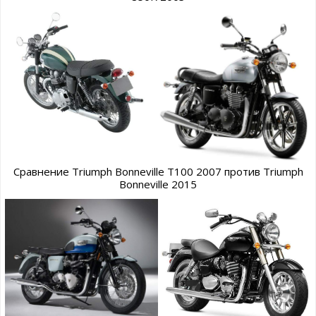
Сравнение Triumph Bonneville T100 2007 против Triumph
Bonneville 2015