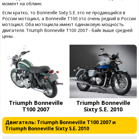
момент на об/мин.
Если кратко, то Bonneville Sixty S.E. это не продающийся в
России мотоцикл, а Bonneville T100 это очень редкий в России
мотоцикл. Оба мотоцикла имеют одинаковую мощность
двигателя. Triumph Bonneville T100 2007 - байк выше средней
цены .
Triumph Bonneville
Triumph Bonneville
T100 2007
Sixty S.E. 2010
Двигатель: Triumph Bonneville T100 2007 и
Triumph Bonneville Sixty S.E. 2010