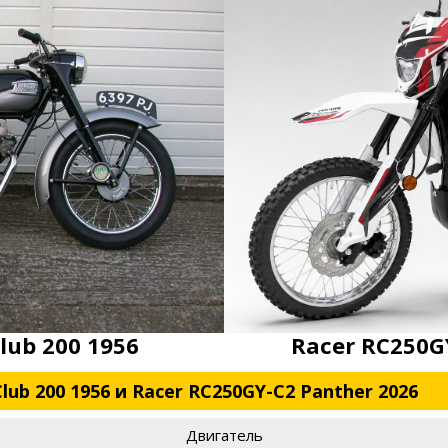
lub 200 1956
Racer RC250G
lub 200 1956 и Racer RC250GY-C2 Panther 2026
Двигатель