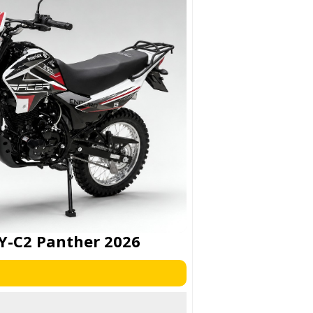
Y-C2 Panther 2026