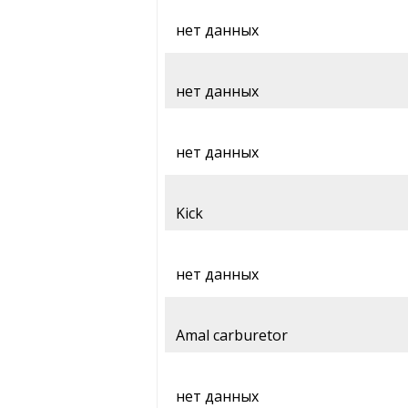
нет данных
нет данных
нет данных
Kick
нет данных
Amal carburetor
нет данных