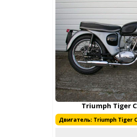
Triumph Tiger C
Двигатель: Triumph Tiger C