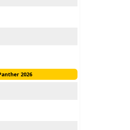
Panther 2026