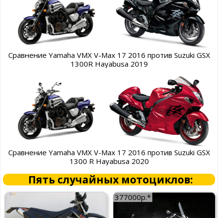
Сравнение Yamaha VMX V-Max 17 2016 против Suzuki GSX
1300R Hayabusa 2019
Сравнение Yamaha VMX V-Max 17 2016 против Suzuki GSX
1300 R Hayabusa 2020
Пять случайных мотоциклов:
377000р.*