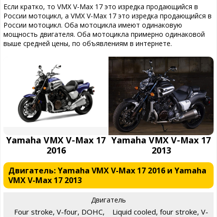
Если кратко, то VMX V-Max 17 это изредка продающийся в
России мотоцикл, а VMX V-Max 17 это изредка продающийся в
России мотоцикл. Оба мотоцикла имеют одинаковую
мощность двигателя. Оба мотоцикла примерно одинаковой
выше средней цены, по объявлениям в интернете.
Yamaha VMX V-Max 17
Yamaha VMX V-Max 17
2016
2013
Двигатель: Yamaha VMX V-Max 17 2016 и Yamaha
VMX V-Max 17 2013
Двигатель
Four stroke, V-four, DOHC,
Liquid cooled, four stroke, V-