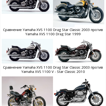
Сравнение Yamaha XVS 1100 Drag Star Classic 2003 против
Yamaha XVS 1100 Drag Star 1999
Сравнение Yamaha XVS 1100 Drag Star Classic 2003 против
Yamaha XVS 1100 V - Star Classic 2010