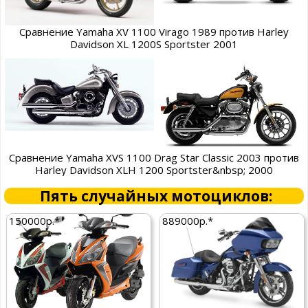
Сравнение Yamaha XV 1100 Virago 1989 против Harley
Davidson XL 1200S Sportster 2001
Сравнение Yamaha XVS 1100 Drag Star Classic 2003 против
Harley Davidson XLH 1200 Sportster&nbsp; 2000
Пять случайных мотоциклов:
150000р.*
889000р.*