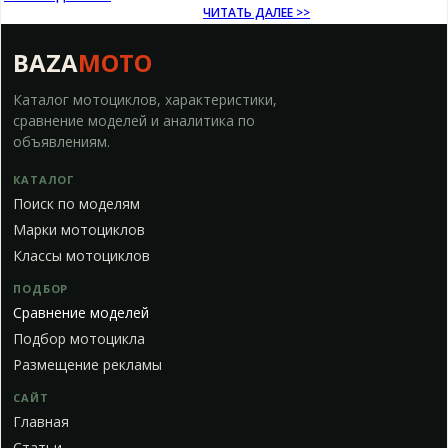
ЧИТАТЬ ДАЛЕЕ >>
BAZA
MOTO
Каталог мотоциклов, характеристики,
сравнение моделей и аналитика по
объявлениям.
КАТАЛОГ
Поиск по моделям
Марки мотоциклов
Классы мотоциклов
ПОДБОР
Сравнение моделей
Подбор мотоцикла
Размещение рекламы
САЙТ
Главная
Статьи