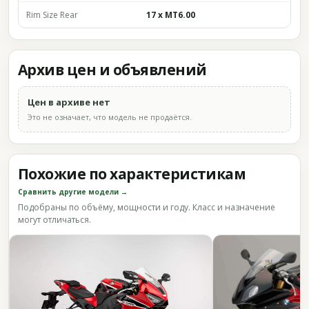
Rim Size Rear
17 x MT6.00
Архив цен и объявлений
Цен в архиве нет
Это не означает, что модель не продаётся.
Похожие по характеристикам
Сравнить другие модели →
Подобраны по объёму, мощности и году. Класс и назначение
могут отличаться.