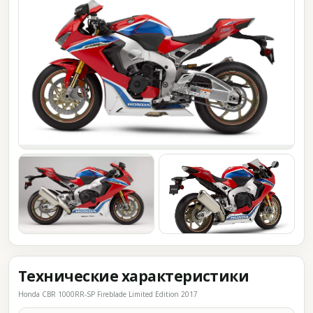
Технические характеристики
Honda CBR 1000RR-SP Fireblade Limited Edition 2017