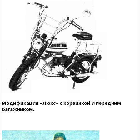
Модификация «Люкс» с корзинкой и передним
багажником.