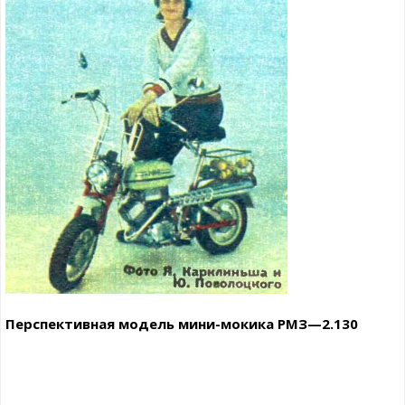
Перспективная модель мини-мокика РМЗ—2.130