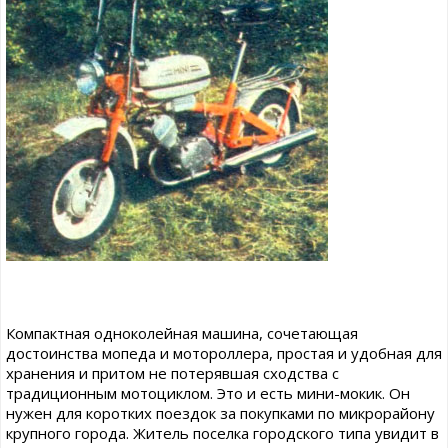
Компактная одноколейная машина, сочетающая
достоинства мопеда и мотороллера, простая и удобная для
хранения и притом не потерявшая сходства с
традиционным мотоциклом. Это и есть мини-мокик. Он
нужен для коротких поездок за покупками по микрорайону
крупного города. Житель поселка городского типа увидит в