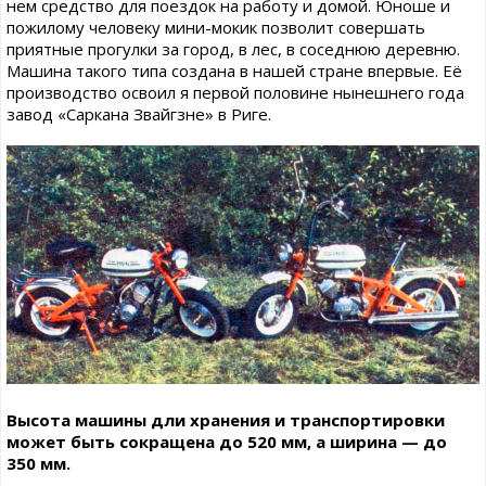
нем средство для поездок на работу и домой. Юноше и
пожилому человеку мини-мокик позволит совершать
приятные прогулки за город, в лес, в соседнюю деревню.
Машина такого типа создана в нашей стране впервые. Её
производство освоил я первой половине нынешнего года
завод «Саркана Звайгзне» в Риге.
Высота машины дли хранения и транспортировки
может быть сокращена до 520 мм, а ширина — до
350 мм.