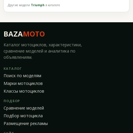
Другие модели
Triumph
в каталоге
BAZA
MOTO
Каталог мотоциклов, характеристики,
сравнение моделей и аналитика по
объявлениям.
КАТАЛОГ
Поиск по моделям
Марки мотоциклов
Классы мотоциклов
ПОДБОР
Сравнение моделей
Подбор мотоцикла
Размещение рекламы