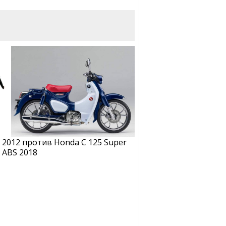
 2012 против Honda C 125 Super
 ABS 2018