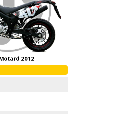
 Motard 2012