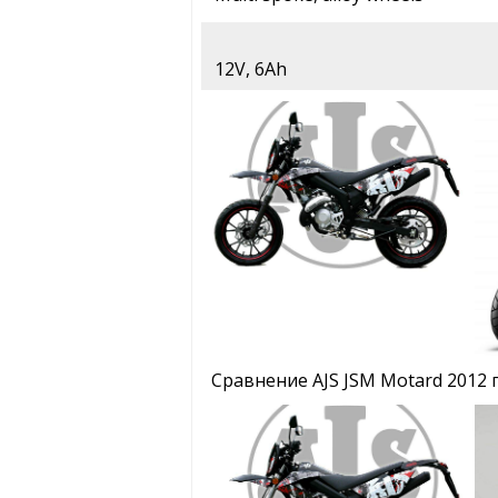
12V, 6Ah
Сравнение AJS JSM Motard 2012