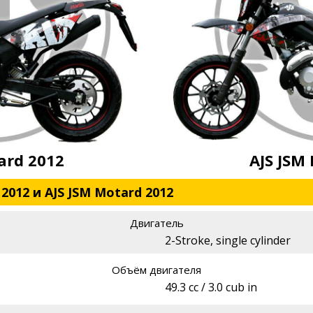
ard 2012
AJS JSM
2012 и AJS JSM Motard 2012
Двигатель
2-Stroke, single cylinder
Объём двигателя
49.3 cc / 3.0 cub in