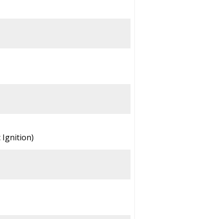
 Ignition)