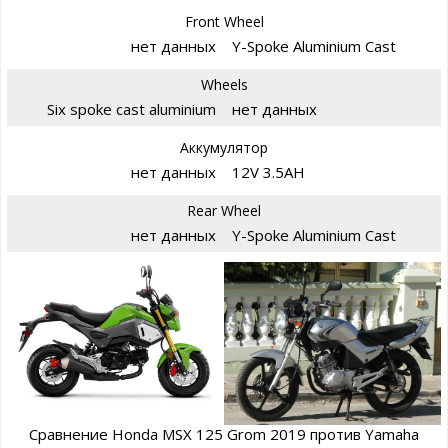
Front Wheel
нет данных
Y-Spoke Aluminium Cast
Wheels
Six spoke cast aluminium
нет данных
Аккумулятор
нет данных
12V 3.5AH
Rear Wheel
нет данных
Y-Spoke Aluminium Cast
Сравнение Honda MSX 125 Grom 2019 против Yamaha