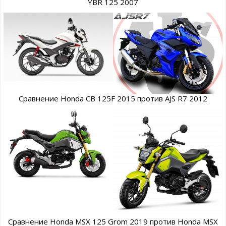
YBR 125 2007
Сравнение Honda CB 125F 2015 против AJS R7 2012
Сравнение Honda MSX 125 Grom 2019 против Honda MSX