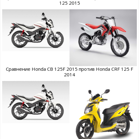
125 2015
Сравнение Honda CB 125F 2015 против Honda CRF 125 F
2014