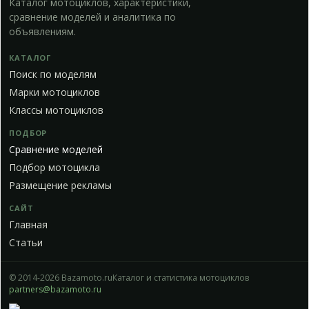
Каталог мотоциклов, характеристики,
сравнение моделей и аналитика по
объявлениям.
КАТАЛОГ
Поиск по моделям
Марки мотоциклов
Классы мотоциклов
ПОДБОР
Сравнение моделей
Подбор мотоцикла
Размещение рекламы
САЙТ
Главная
Статьи
© 2014-2026 Bazamoto.ru
Каталог и статистика мотоциклов
partners@bazamoto.ru