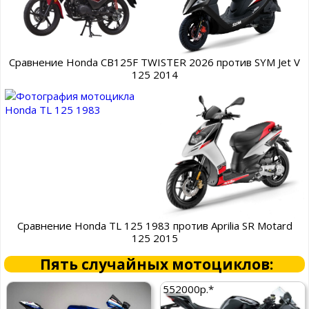
Сравнение Honda CB125F TWISTER 2026 против SYM Jet V
125 2014
Сравнение Honda TL 125 1983 против Aprilia SR Motard
125 2015
Пять случайных мотоциклов:
552000р.*