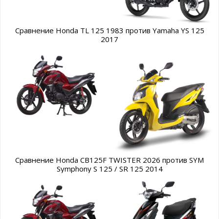
Сравнение Honda TL 125 1983 против Yamaha YS 125
2017
Сравнение Honda CB125F TWISTER 2026 против SYM
Symphony S 125 / SR 125 2014