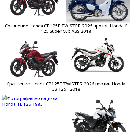
Сравнение Honda CB125F TWISTER 2026 против Honda C
125 Super Cub ABS 2018
Сравнение Honda CB125F TWISTER 2026 против Honda
CB 125F 2018