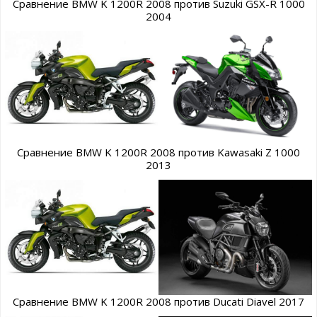
Сравнение BMW K 1200R 2008 против Suzuki GSX-R 1000
2004
Сравнение BMW K 1200R 2008 против Kawasaki Z 1000
2013
Сравнение BMW K 1200R 2008 против Ducati Diavel 2017