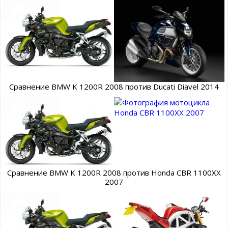
Сравнение BMW K 1200R 2008 против Ducati Diavel 2014
Сравнение BMW K 1200R 2008 против Honda CBR 1100XX
2007