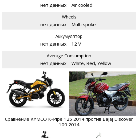
нет данных
Air cooled
Wheels
нет данных
Multi spoke
Аккумулятор
нет данных
12 V
Average Consumption
нет данных
White, Red, Yellow
Сравнение KYMCO K-Pipe 125 2014 против Bajaj Discover
100 2014