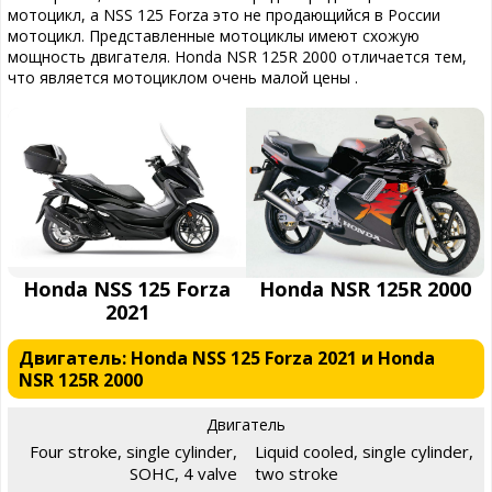
мотоцикл, а NSS 125 Forza это не продающийся в России
мотоцикл. Представленные мотоциклы имеют схожую
мощность двигателя. Honda NSR 125R 2000 отличается тем,
что является мотоциклом очень малой цены .
Honda NSS 125 Forza
Honda NSR 125R 2000
2021
Двигатель: Honda NSS 125 Forza 2021 и Honda
NSR 125R 2000
Двигатель
Four stroke, single cylinder,
Liquid cooled, single cylinder,
SOHC, 4 valve
two stroke