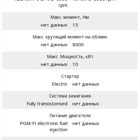
rpm
Макс. момент, Нм.
нет данных
15
Макс. крутящий момент на об/мин.
нет данных
8000
Макс. Мощность, кВт
нет данных
10
Стартер
Electric
нет данных
Система зажигания
Fully transistorised
нет данных
Питание двигателя
PGM-FI electronic fuel
нет данных
injection