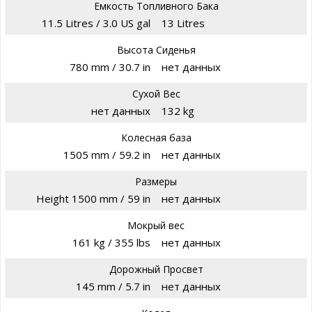
Емкость Топливного Бака
11.5 Litres / 3.0 US gal
13 Litres
Высота Сиденья
780 mm / 30.7 in
нет данных
Сухой Вес
нет данных
132 kg
Колесная база
1505 mm / 59.2 in
нет данных
Размеры
Height 1500 mm / 59 in
нет данных
Мокрый вес
161 kg / 355 lbs
нет данных
Дорожный Просвет
145 mm / 5.7 in
нет данных