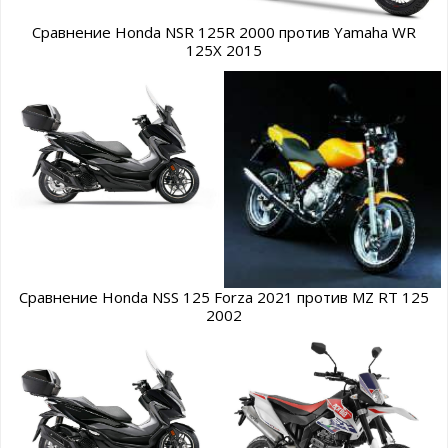
Сравнение Honda NSR 125R 2000 против Yamaha WR
125X 2015
Сравнение Honda NSS 125 Forza 2021 против MZ RT 125
2002