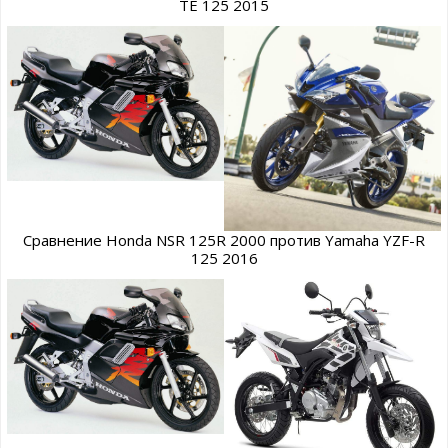
TE 125 2015
Сравнение Honda NSR 125R 2000 против Yamaha YZF-R
125 2016