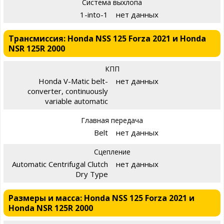
Система выхлопа
1-into-1
нет данных
Трансмиссия: Honda NSS 125 Forza 2021 и Honda
NSR 125R 2000
КПП
Honda V-Matic belt-
нет данных
converter, continuously
variable automatic
Главная передача
Belt
нет данных
Сцепление
Automatic Centrifugal Clutch
нет данных
Dry Type
Размеры и масса: Honda NSS 125 Forza 2021 и
Honda NSR 125R 2000