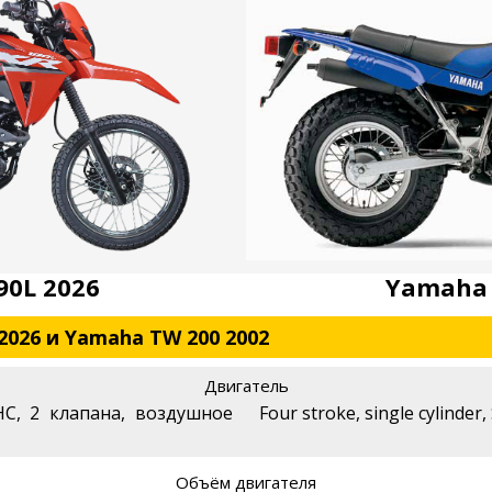
90L 2026
Yamaha 
2026 и Yamaha TW 200 2002
Двигатель
HC, 2 клапана, воздушное
Four stroke, single cylinder
Объём двигателя