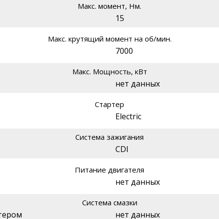
Макс. момент, Нм.
15
Макс. крутящий момент на об/мин.
7000
Макс. Мощность, кВт
нет данных
Стартер
Electric
Система зажигания
CDI
Питание двигателя
нет данных
Система смазки
тером
нет данных