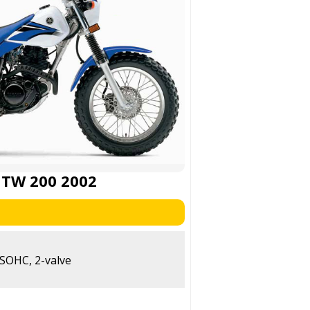
TW 200 2002
, SOHC, 2-valve