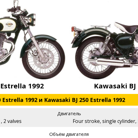
Estrella 1992
Kawasaki BJ 
Estrella 1992 и Kawasaki BJ 250 Estrella 1992
Двигатель
, 2 valves
Four stroke, single cylinder,
Объём двигателя