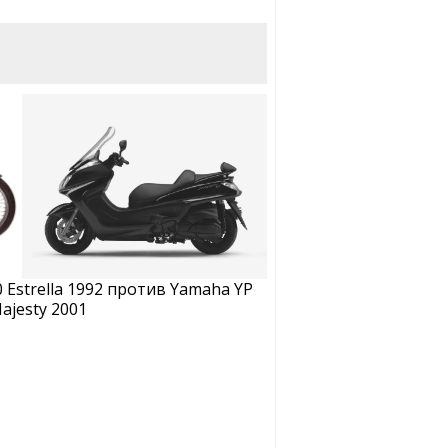
 Estrella 1992 против Yamaha YP
ajesty 2001