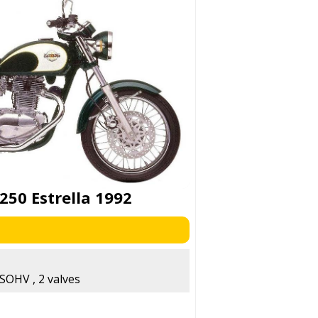
250 Estrella 1992
 SOHV , 2 valves