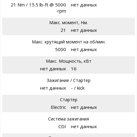
21 Nm / 15.5 lb-ft @ 5000
нет данных
rpm
Макс. момент, Нм.
21
нет данных
Макс. крутящий момент на об/мин.
5000
нет данных
Макс. Мощность, кВт
нет данных
16
Зажигание / Стартер
нет данных
- / kick
Стартер
Electric
нет данных
Система зажигания
CDI
нет данных