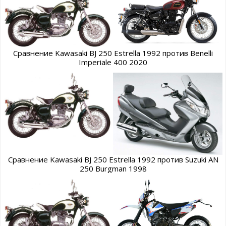
Сравнение Kawasaki BJ 250 Estrella 1992 против Benelli
Imperiale 400 2020
Сравнение Kawasaki BJ 250 Estrella 1992 против Suzuki AN
250 Burgman 1998