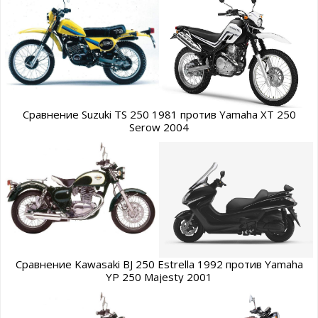
Сравнение Suzuki TS 250 1981 против Yamaha XT 250
Serow 2004
Сравнение Kawasaki BJ 250 Estrella 1992 против Yamaha
YP 250 Majesty 2001