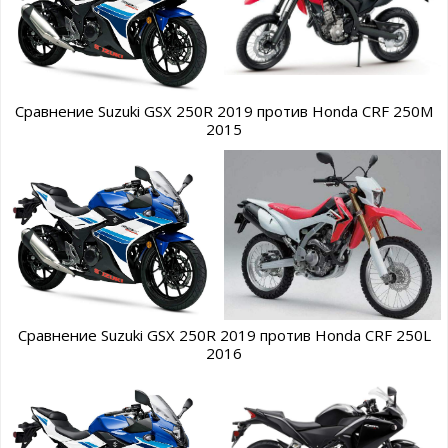
Сравнение Suzuki GSX 250R 2019 против Honda CRF 250M
2015
Сравнение Suzuki GSX 250R 2019 против Honda CRF 250L
2016