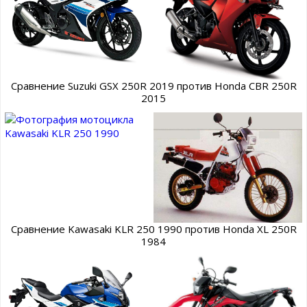
Сравнение Suzuki GSX 250R 2019 против Honda CBR 250R
2015
Сравнение Kawasaki KLR 250 1990 против Honda XL 250R
1984